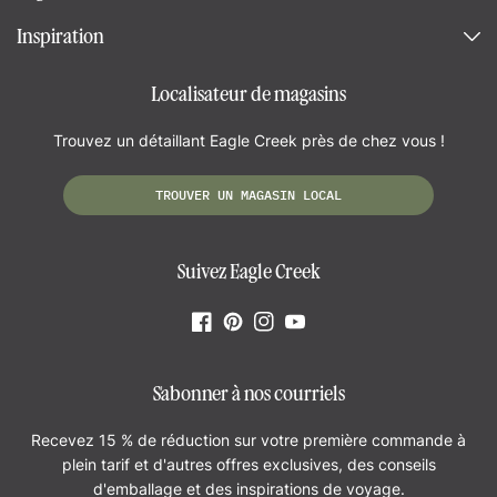
Inspiration
Localisateur de magasins
Trouvez un détaillant Eagle Creek près de chez vous !
TROUVER UN MAGASIN LOCAL
Suivez Eagle Creek
Facebook
Pinterest
Instagram
YouTube
S'abonner à nos courriels
Recevez 15 % de réduction sur votre première commande à
plein tarif et d'autres offres exclusives, des conseils
d'emballage et des inspirations de voyage.